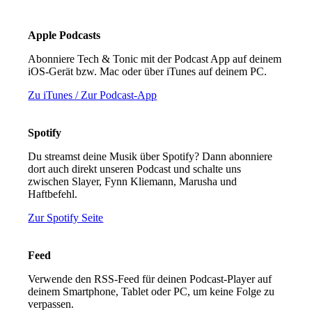
Apple Podcasts
Abonniere Tech & Tonic mit der Podcast App auf deinem
iOS-Gerät bzw. Mac oder über iTunes auf deinem PC.
Zu iTunes / Zur Podcast-App
Spotify
Du streamst deine Musik über Spotify? Dann abonniere
dort auch direkt unseren Podcast und schalte uns
zwischen Slayer, Fynn Kliemann, Marusha und
Haftbefehl.
Zur Spotify Seite
Feed
Verwende den RSS-Feed für deinen Podcast-Player auf
deinem Smartphone, Tablet oder PC, um keine Folge zu
verpassen.