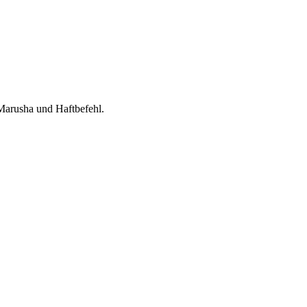
Marusha und Haftbefehl.