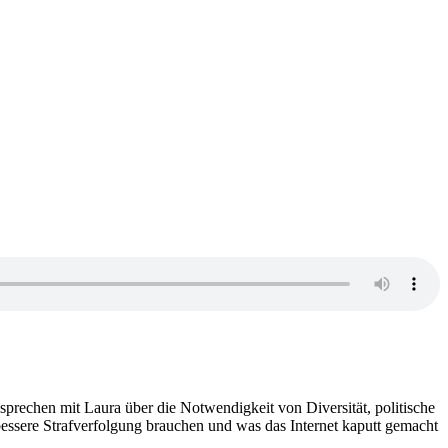
sprechen mit Laura über die Notwendigkeit von Diversität, politische
essere Strafverfolgung brauchen und was das Internet kaputt gemacht