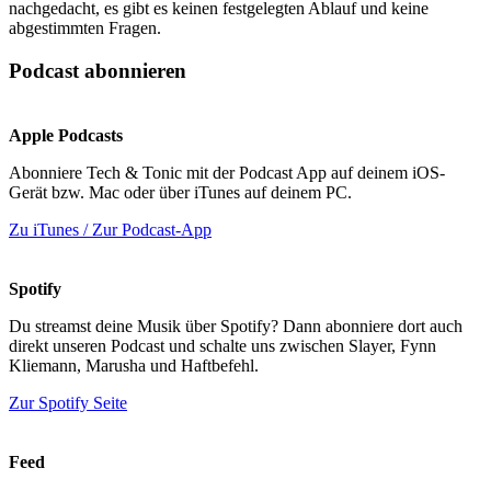
nachgedacht, es gibt es keinen festgelegten Ablauf und keine
abgestimmten Fragen.
Podcast abonnieren
Apple Podcasts
Abonniere Tech & Tonic mit der Podcast App auf deinem iOS-
Gerät bzw. Mac oder über iTunes auf deinem PC.
Zu iTunes / Zur Podcast-App
Spotify
Du streamst deine Musik über Spotify? Dann abonniere dort auch
direkt unseren Podcast und schalte uns zwischen Slayer, Fynn
Kliemann, Marusha und Haftbefehl.
Zur Spotify Seite
Feed