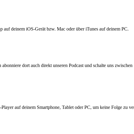
p auf deinem iOS-Gerät bzw. Mac oder über iTunes auf deinem PC.
 abonniere dort auch direkt unseren Podcast und schalte uns zwische
Player auf deinem Smartphone, Tablet oder PC, um keine Folge zu ve