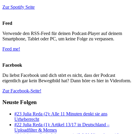
Zur Spotify Seite
Feed
Verwende den RSS-Feed für deinen Podcast-Player auf deinem
Smartphone, Tablet oder PC, um keine Folge zu verpassen.
Feed me!
Facebook
Du liebst Facebook und dich stört es nicht, dass der Podcast
eigentlich gar kein Bewegtbild hat? Dann höre es hier in Videoform.
Zur Facebook-Seite!
Neuste Folgen
#23 Julia Reda (2): Alle 11 Minuten denkt sie ans
Urheberrecht
#22 Julia Reda (1): Artikel 13/17 in Deutschland –
Uploadfilter & Memes