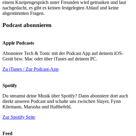
einem Kneipengespräch unter Freunden wird getrunken und laut
nachgedacht, es gibt es keinen festgelegten Ablauf und keine
abgestimmten Fragen.
Podcast abonnieren
Apple Podcasts
Abonniere Tech & Tonic mit der Podcast App auf deinem iOS-
Gerät bzw. Mac oder über iTunes auf deinem PC.
Zu iTunes / Zur Podcast-App
Spotify
Du streamst deine Musik über Spotify? Dann abonniere dort auch
direkt unseren Podcast und schalte uns zwischen Slayer, Fynn
Kliemann, Marusha und Haftbefehl.
Zur Spotify Seite
Feed