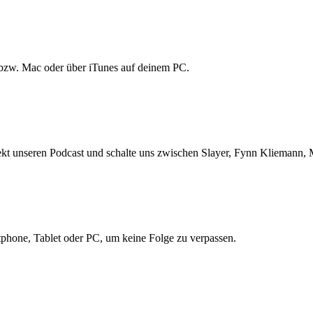
bzw. Mac oder über iTunes auf deinem PC.
ekt unseren Podcast und schalte uns zwischen Slayer, Fynn Kliemann, 
hone, Tablet oder PC, um keine Folge zu verpassen.