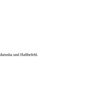
Marusha und Haftbefehl.