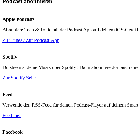
Podcast abonnieren
Apple Podcasts
Abonniere Tech & Tonic mit der Podcast App auf deinem iOS-Gerät 
Zu iTunes / Zur Podcast-App
Spotify
Du streamst deine Musik über Spotify? Dann abonniere dort auch dir
Zur Spotify Seite
Feed
Verwende den RSS-Feed für deinen Podcast-Player auf deinem Smartp
Feed me!
Facebook