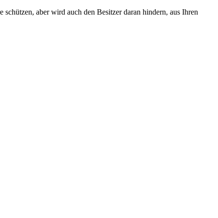
e schützen, aber wird auch den Besitzer daran hindern, aus Ihren