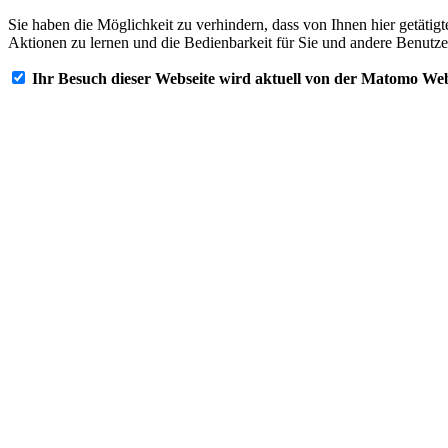
Sie haben die Möglichkeit zu verhindern, dass von Ihnen hier getätig
Aktionen zu lernen und die Bedienbarkeit für Sie und andere Benutze
Ihr Besuch dieser Webseite wird aktuell von der Matomo Web