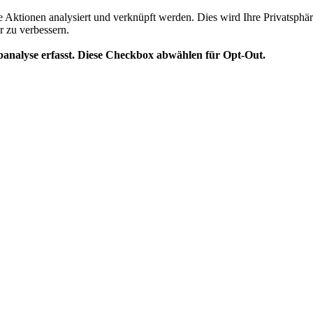
te Aktionen analysiert und verknüpft werden. Dies wird Ihre Privatsphär
r zu verbessern.
analyse erfasst. Diese Checkbox abwählen für Opt-Out.